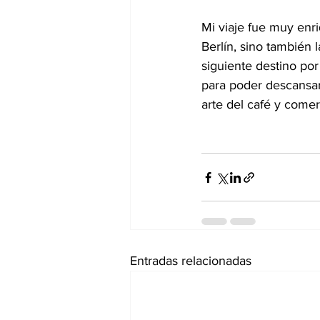
Mi viaje fue muy enr
Berlín, sino también 
siguiente destino por
para poder descansa
arte del café y comer
Entradas relacionadas