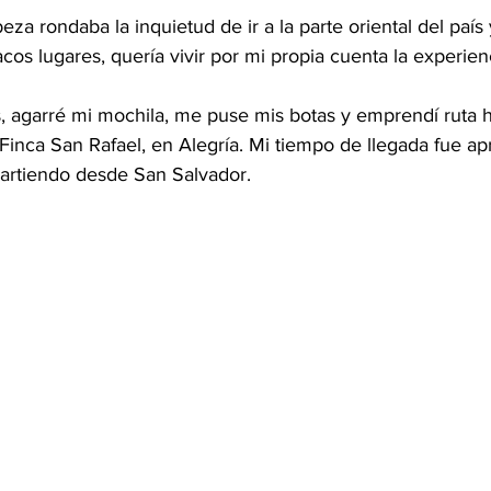
eza rondaba la inquietud de ir a la parte oriental del país
cos lugares, quería vivir por mi propia cuenta la experien
, agarré mi mochila, me puse mis botas y emprendí ruta h
 Finca San Rafael, en Alegría. Mi tiempo de llegada fue 
artiendo desde San Salvador.