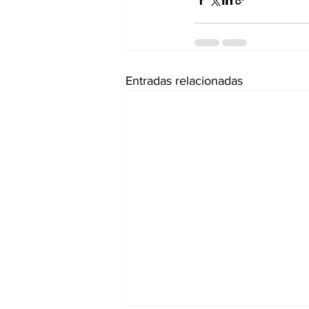
Entradas relacionadas