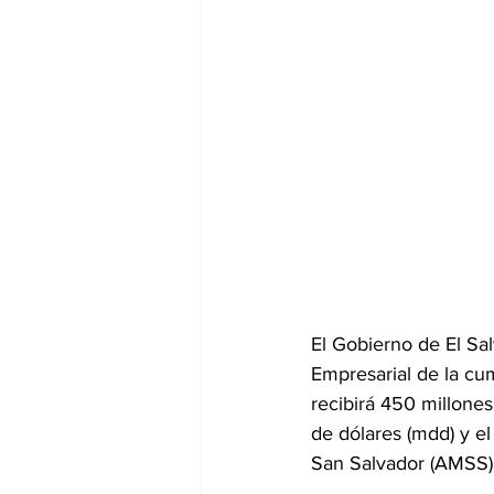
El Gobierno de El Sal
Empresarial de la cu
recibirá 450 millones
de dólares (mdd) y el
San Salvador (AMSS),