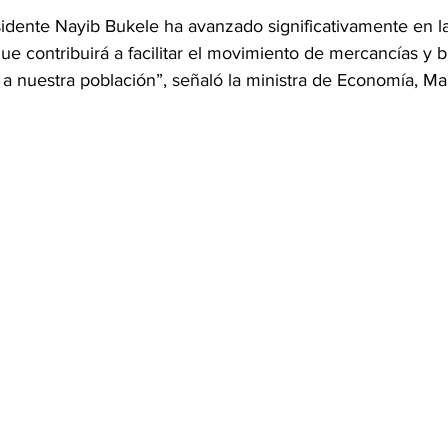
sidente Nayib Bukele ha avanzado significativamente en la
ue contribuirá a facilitar el movimiento de mercancías y b
 a nuestra población”, señaló la ministra de Economía, Mar