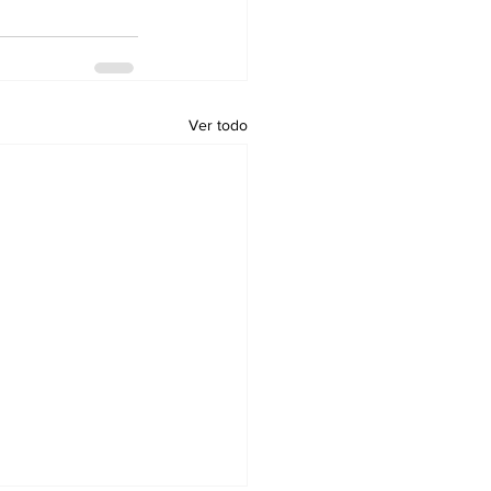
Ver todo