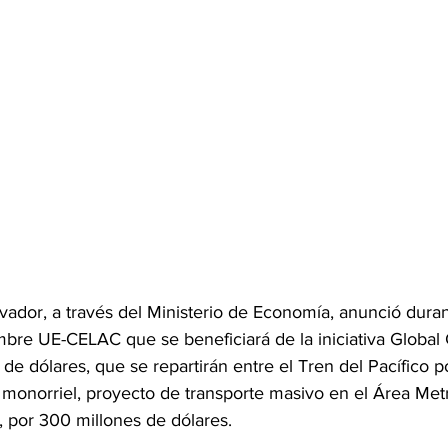
vador, a través del Ministerio de Economía, anunció duran
mbre UE-CELAC que se beneficiará de la iniciativa Global
 de dólares, que se repartirán entre el Tren del Pacífico p
 monorriel, proyecto de transporte masivo en el Área Met
 por 300 millones de dólares.