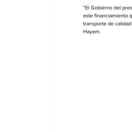
“El Gobierno del pre
este financiamiento q
transporte de calidad
Hayem.