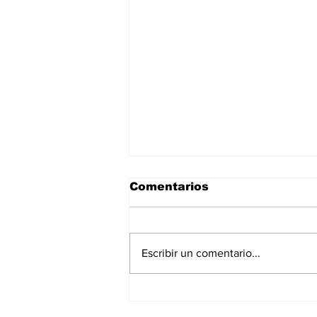
Comentarios
Escribir un comentario...
DIRECTORIO
COMERCIAL.