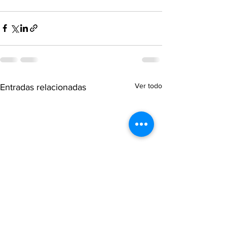
Ver todo
Entradas relacionadas