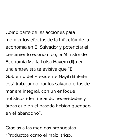
Como parte de las acciones para 
mermar los efectos de la inflación de la 
economía en El Salvador y potenciar el 
crecimiento económico, la Ministra de 
Economía María Luisa Hayem dijo en 
una entrevista televisiva que “El 
Gobierno del Presidente Nayib Bukele 
está trabajando por los salvadoreños de 
manera integral, con un enfoque 
holístico, identificando necesidades y 
áreas que en el pasado habían quedado 
en el abandono”.
Gracias a las medidas propuestas 
“Productos como el maíz, trigo, 