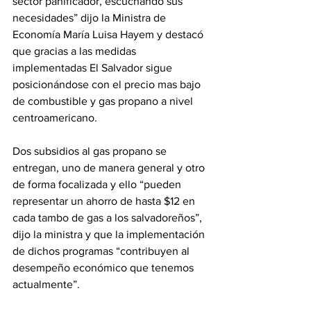
sector panificador, escuchando sus 
necesidades” dijo la Ministra de 
Economía María Luisa Hayem y destacó 
que gracias a las medidas 
implementadas El Salvador sigue 
posicionándose con el precio mas bajo 
de combustible y gas propano a nivel 
centroamericano.
Dos subsidios al gas propano se 
entregan, uno de manera general y otro 
de forma focalizada y ello “pueden 
representar un ahorro de hasta $12 en 
cada tambo de gas a los salvadoreños”, 
dijo la ministra y que la implementación 
de dichos programas “contribuyen al 
desempeño económico que tenemos 
actualmente”.