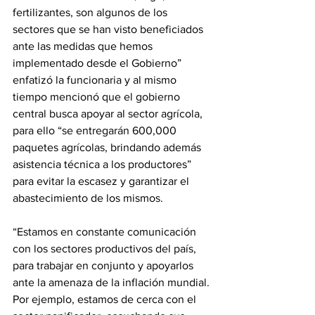
fertilizantes, son algunos de los 
sectores que se han visto beneficiados 
ante las medidas que hemos 
implementado desde el Gobierno” 
enfatizó la funcionaria y al mismo 
tiempo mencionó que el gobierno 
central busca apoyar al sector agrícola, 
para ello “se entregarán 600,000 
paquetes agrícolas, brindando además 
asistencia técnica a los productores” 
para evitar la escasez y garantizar el 
abastecimiento de los mismos.
“Estamos en constante comunicación 
con los sectores productivos del país, 
para trabajar en conjunto y apoyarlos 
ante la amenaza de la inflación mundial. 
Por ejemplo, estamos de cerca con el 