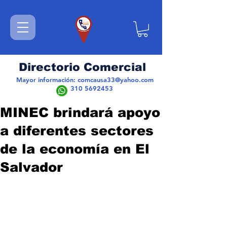
Directorio Comercial
Mayor información:
comcausa33@yahoo.com
310 5692453
MINEC brindará apoyo
a diferentes sectores
de la economía en El
Salvador