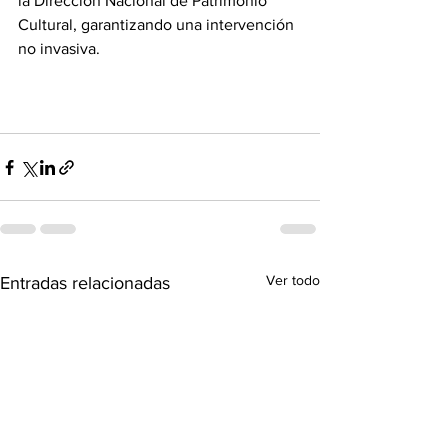
la Dirección Nacional de Patrimonio 
Cultural, garantizando una intervención 
no invasiva.
Ver todo
Entradas relacionadas