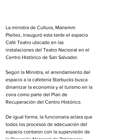
La ministra de Cultura, Mariemm 
Pleitez, inauguró esta tarde el espacio 
Café Teatro ubicado en las 
instalaciones del Teatro Nacional en el 
Centro Histórico de San Salvador.
Según la Ministra, el arrendamiento del 
espacio a la cafetería Starbucks busca 
dinamizar la economía y el turismo en la 
zona como parte del Plan de 
Recuperación del Centro Histórico.
De igual forma, la funcionaria aclara que 
todos los procesos de adecuación del 
espacio contaron con la supervisión de 