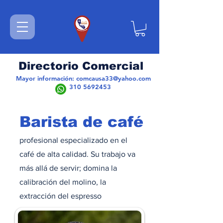
Directorio Comercial
Mayor información:
comcausa33@yahoo.com
310 5692453
Barista de café
profesional especializado en el
café de alta calidad. Su trabajo va
más allá de servir; domina la
calibración del molino, la
extracción del espresso