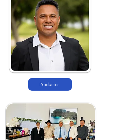
Productos