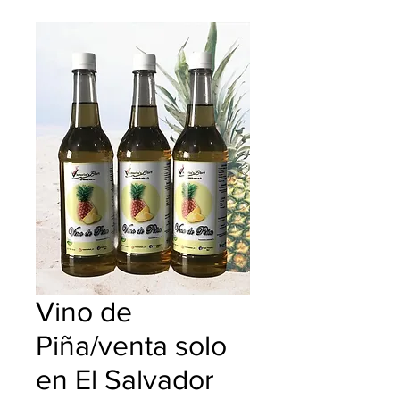
Vino de
Piña/venta solo
en El Salvador