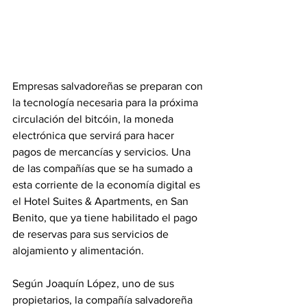
Empresas salvadoreñas se preparan con 
la tecnología necesaria para la próxima 
circulación del bitcóin, la moneda 
electrónica que servirá para hacer 
pagos de mercancías y servicios. Una 
de las compañías que se ha sumado a 
esta corriente de la economía digital es 
el Hotel Suites & Apartments, en San 
Benito, que ya tiene habilitado el pago 
de reservas para sus servicios de 
alojamiento y alimentación.
Según Joaquín López, uno de sus 
propietarios, la compañía salvadoreña 