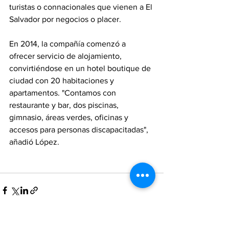
turistas o connacionales que vienen a El 
Salvador por negocios o placer.
En 2014, la compañía comenzó a 
ofrecer servicio de alojamiento, 
convirtiéndose en un hotel boutique de 
ciudad con 20 habitaciones y 
apartamentos. "Contamos con 
restaurante y bar, dos piscinas, 
gimnasio, áreas verdes, oficinas y 
accesos para personas discapacitadas", 
añadió López.