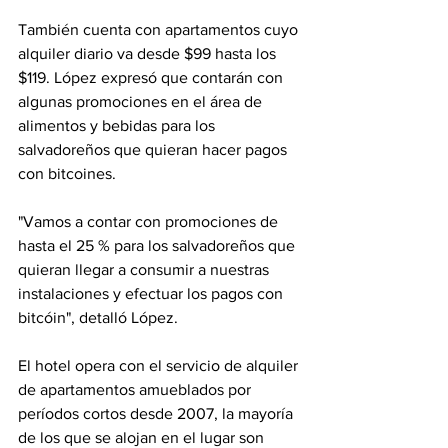
También cuenta con apartamentos cuyo 
alquiler diario va desde $99 hasta los 
$119. López expresó que contarán con 
algunas promociones en el área de 
alimentos y bebidas para los 
salvadoreños que quieran hacer pagos 
con bitcoines.
"Vamos a contar con promociones de 
hasta el 25 % para los salvadoreños que 
quieran llegar a consumir a nuestras 
instalaciones y efectuar los pagos con 
bitcóin", detalló López.
El hotel opera con el servicio de alquiler 
de apartamentos amueblados por 
períodos cortos desde 2007, la mayoría 
de los que se alojan en el lugar son 