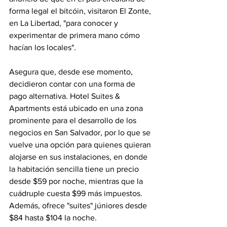
forma legal el bitcóin, visitaron El Zonte, 
en La Libertad, "para conocer y 
experimentar de primera mano cómo 
hacían los locales".
Asegura que, desde ese momento, 
decidieron contar con una forma de 
pago alternativa. Hotel Suites & 
Apartments está ubicado en una zona 
prominente para el desarrollo de los 
negocios en San Salvador, por lo que se 
vuelve una opción para quienes quieran 
alojarse en sus instalaciones, en donde 
la habitación sencilla tiene un precio 
desde $59 por noche, mientras que la 
cuádruple cuesta $99 más impuestos. 
Además, ofrece "suites" júniores desde 
$84 hasta $104 la noche.