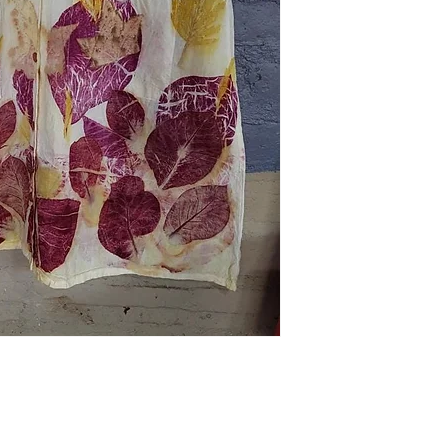
ublicidad esta en Directorio Comerci